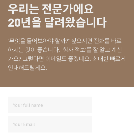
우리는 전문가에요
20년을 달려왔습니다
"무엇을 물어보아야 할까?" 싶으시면 전화를 바로
하시는 것이 좋습니다. '행사 정보'를 잘 알고 계신
가요? 그렇다면 이메일도 좋겠네요. 최대한 빠르게
안내해드릴게요.