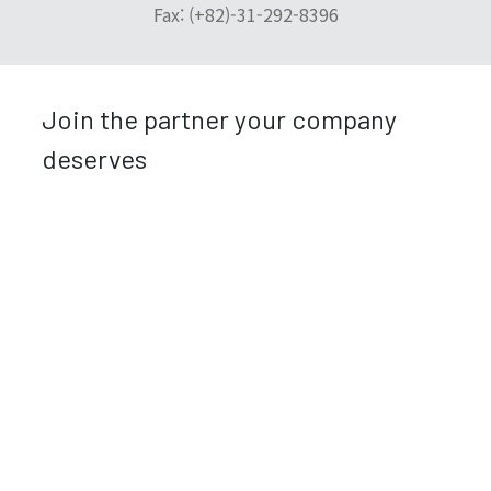
Fax: (+82)-31-292-8396
Join the partner your company
deserves