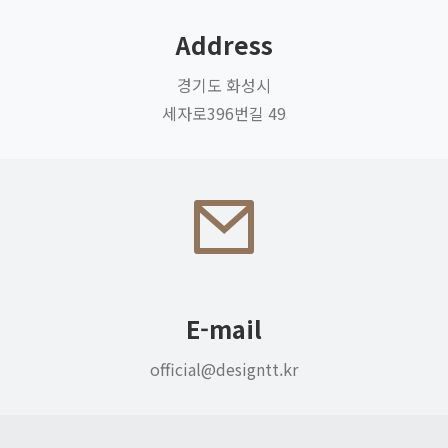
Address
경기도 화성시
세자로396번길 49
E-mail
official@designtt.kr