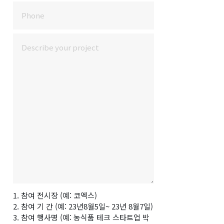
1. 참여 전시장 (예: 코엑스)
2. 참여 기 간 (예: 23년8월5일~ 23년 8월7일)
3. 참여 행사명 (예: 농식품 테크 스타트업 박