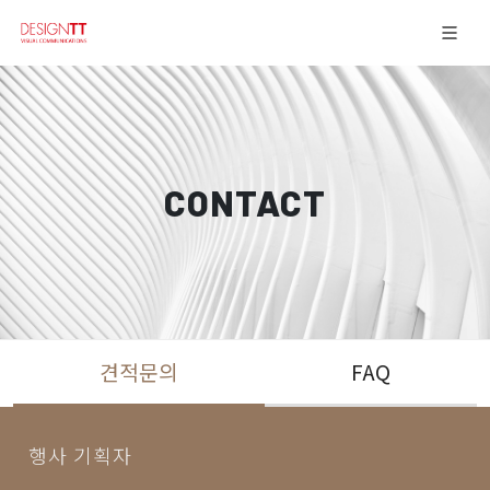
CONTACT
견적문의
FAQ
행사 기획자