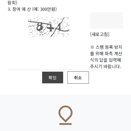
람회)
3. 참여 예 산 (예: 300만원)
[새로고침]
※ 스팸 등록 방지
를 위해 좌측 계산
식의 답을 입력해
주시기 바랍니다.
확인
취소